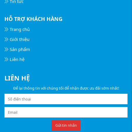
Tin tức
HỖ TRỢ KHÁCH HÀNG
Trang chủ
Giới thiệu
Sản phẩm
Liên hệ
LIÊN HỆ
Để lại thông tin với chúng tối để nhận được ưu đãi sớm nhất!
Gửi tin nhắn