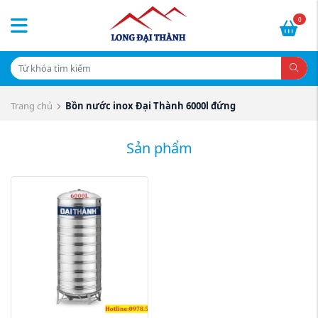
0
Trang chủ
Bồn nước inox Đại Thành 6000l đứng
Sản phẩm