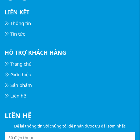
LIÊN KẾT
Thông tin
Tin tức
HỖ TRỢ KHÁCH HÀNG
Trang chủ
Giới thiệu
Sản phẩm
Liên hệ
LIÊN HỆ
Để lại thông tin với chúng tối để nhận được ưu đãi sớm nhất!