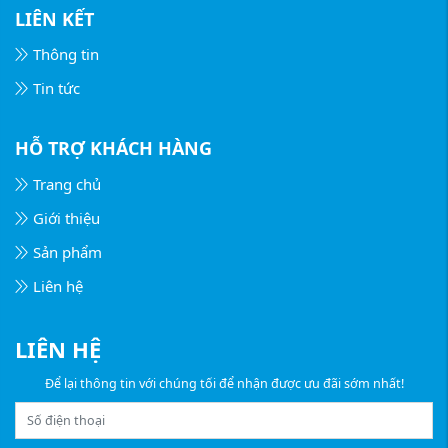
LIÊN KẾT
Thông tin
Tin tức
HỖ TRỢ KHÁCH HÀNG
Trang chủ
Giới thiệu
Sản phẩm
Liên hệ
LIÊN HỆ
Để lại thông tin với chúng tối để nhận được ưu đãi sớm nhất!