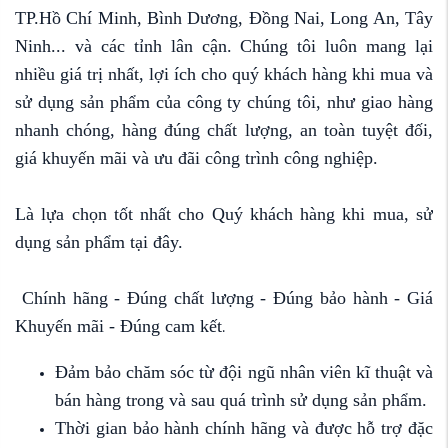
TP.Hồ Chí Minh, Bình Dương, Đồng Nai, Long An, Tây
Ninh... và các tỉnh lân cận. Chúng tôi luôn mang lại
nhiều giá trị nhất, lợi ích cho quý khách hàng khi mua và
sử dụng sản phẩm của công ty chúng tôi, như giao hàng
nhanh chóng, hàng đúng chất lượng, an toàn tuyệt đối,
giá khuyến mãi và ưu đãi công trình công nghiệp.
Là lựa chọn tốt nhất cho Quý khách hàng khi mua, sử
dụng sản phẩm tại đây.
Chính hãng - Đúng chất lượng - Đúng bảo hành - Giá
Khuyến mãi - Đúng cam kết
.
Đảm bảo chăm sóc từ đội ngũ nhân viên kĩ thuật và
bán hàng trong và sau quá trình sử dụng sản phẩm.
Thời gian bảo hành chính hãng và được hỗ trợ đặc