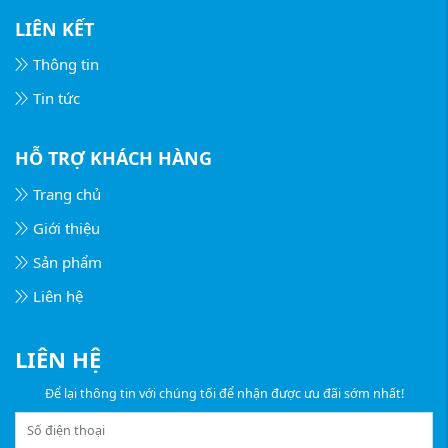
LIÊN KẾT
Thông tin
Tin tức
HỖ TRỢ KHÁCH HÀNG
Trang chủ
Giới thiệu
Sản phẩm
Liên hệ
LIÊN HỆ
Để lại thông tin với chúng tối để nhận được ưu đãi sớm nhất!