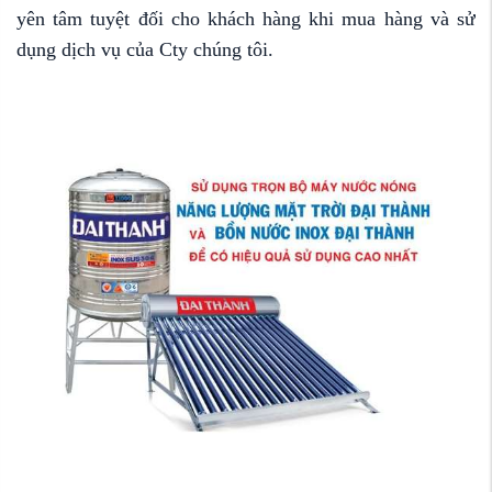
yên tâm tuyệt đối cho khách hàng khi mua hàng và sử
dụng dịch vụ của Cty chúng tôi.