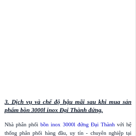
3. Dịch vụ và chế độ hậu mãi sau khi mua sản
phẩm bồn 3000l inox Đại Thành đứng.
Nhà phân phối
bồn inox 3000l đứng Đại Thành
với hệ
thống phân phối hàng đầu, uy tín - chuyên nghiệp tại