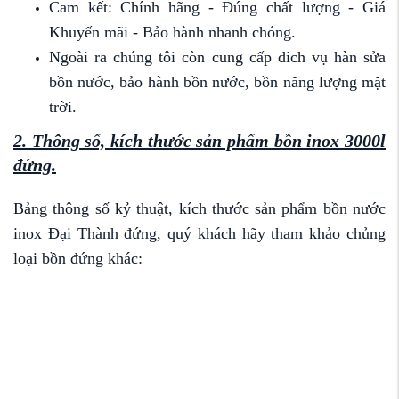
Cam kết: Chính hãng - Đúng chất lượng - Giá
Khuyến mãi - Bảo hành nhanh chóng.
Ngoài ra chúng tôi còn cung cấp dich vụ hàn sửa
bồn nước, bảo hành bồn nước, bồn năng lượng mặt
trời.​
2. Thông số, kích thước sản phẩm bồn inox 3000l
đứng.
Bảng thông số kỷ thuật, kích thước sản phẩm bồn nước
inox Đại Thành đứng, quý khách hãy tham khảo chủng
loại bồn đứng khác: