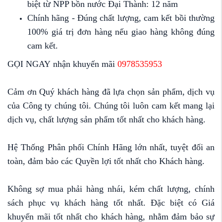
biệt từ NPP bồn nước Đại Thành: 12 năm
Chính hãng - Đúng chất lượng, cam kết bồi thường
100% giá trị đơn hàng nếu giao hàng không đúng
cam kết.
GỌI NGAY nhận khuyến mãi
0978535953
Cảm ơn Quý khách hàng đã lựa chọn sản phẩm, dịch vụ
của Công ty chúng tôi. Chúng tôi luôn cam kết mang lại
dịch vụ, chất lượng sản phẩm tốt nhất cho khách hàng.
Hệ Thống Phân phối Chính Hãng lớn nhất, tuyệt đối an
toàn, đảm bảo các Quyền lợi tốt nhất cho Khách hàng.
Không sợ mua phải hàng nhái, kém chất lượng, chính
sách phục vụ khách hàng tốt nhất. Đặc biệt có Giá
khuyến mãi tốt nhất cho khách hàng, nhằm đảm bảo sự