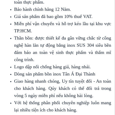
toàn thực phẩm.
Bảo hành chính hãng 12 Năm.
Giá sản phẩm đã bao gồm 10% thuế VAT.
Miễn phí vận chuyển và hỗ trợ kéo lầu tại khu vực
TP.HCM.
Thần bồn: được thiết kế đa gân vững chắc từ công
nghệ hàn lăn tự động bằng inox SUS 304 siêu bền
đảm bảo an toàn vệ sinh thực phẩm và thẩm mĩ
công trình.
Logo dập nổi chống hàng giả, hàng nhái.
Dòng sản phẩm bồn inox Tân Á Đại Thành
Giao hàng nhanh chóng, Uy tín tuyệt đối - An toàn
cho khách hàng. Qúy khách có thể đổi trả trong
vòng 5 ngày miễn phí nếu không hài lòng.
Với hệ thống phân phối chuyên nghiệp luôn mang
lại nhiều tiện ích cho khách hàng.​