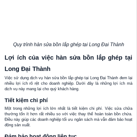
Quy trình hàn sửa bồn lắp ghép tại Long Đại Thành
Lợi ích của việc hàn sửa bồn lắp ghép tại
Long Đại Thành
Việc sử dụng dịch vụ hàn sửa bồn lắp ghép tại Long Đại Thành đem lại
nhiều lợi ích rõ rệt cho doanh nghiệp. Dưới đây là những lợi ích mà
dịch vụ này mang lại cho quý khách hàng.
Tiết kiệm chi phí
Một trong những lợi ích lớn nhất là tiết kiệm chi phí. Việc sửa chữa
thường tốn ít hơn rất nhiều so với việc thay thế hoàn toàn bồn chứa.
Điều này giúp các doanh nghiệp tối ưu ngân sách mà vẫn đảm bảo hoạt
động sản xuất.
Đảm bảo hoạt động liên tục