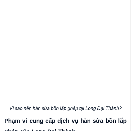
Vì sao nên hàn sửa bồn lắp ghép tại Long Đại Thành?
Phạm vi cung cấp dịch vụ hàn sửa bồn lắp