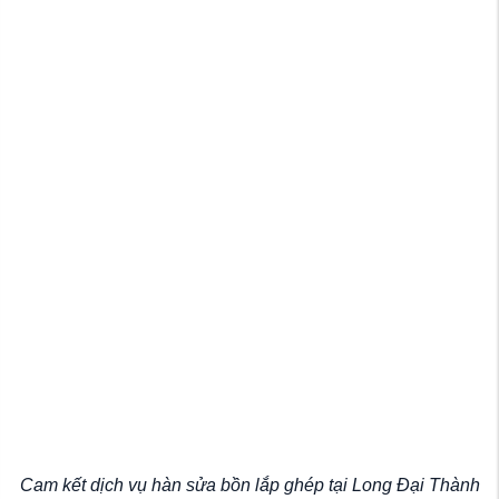
Cam kết dịch vụ hàn sửa bồn lắp ghép tại Long Đại Thành