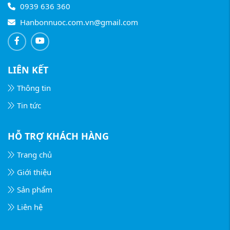
0939 636 360
Hanbonnuoc.com.vn@gmail.com
LIÊN KẾT
Thông tin
Tin tức
HỖ TRỢ KHÁCH HÀNG
Trang chủ
Giới thiệu
Sản phẩm
Liên hệ