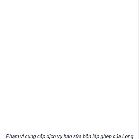
Phạm vi cung cấp dịch vụ hàn sửa bồn lắp ghép của Long