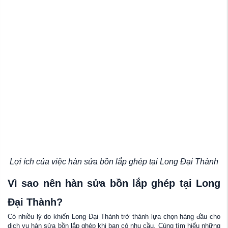
Lợi ích của việc hàn sửa bồn lắp ghép tại Long Đại Thành
Vì sao nên hàn sửa bồn lắp ghép tại Long
Đại Thành?
Có nhiều lý do khiến Long Đại Thành trở thành lựa chọn hàng đầu cho
dịch vụ hàn sửa bồn lắp ghép khi bạn có nhu cầu. Cùng tìm hiểu những