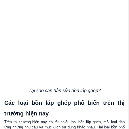
Tại sao cần hàn sửa bồn lắp ghép?
Các loại bồn lắp ghép phổ biến trên thị
trường hiện nay
Trên thị trường hiện nay có rất nhiều loại bồn lắp ghép, mỗi loại đáp
ứng những nhu cầu và mục đích sử dụng khác nhau. Hai loại bồn phổ