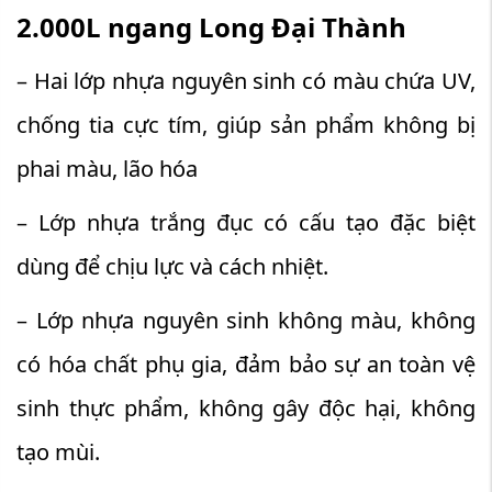
2.000L ngang Long Đại Thành
– Hai lớp nhựa nguyên sinh có màu chứa UV,
chống tia cực tím, giúp sản phẩm không bị
phai màu, lão hóa
– Lớp nhựa trắng đục có cấu tạo đặc biệt
dùng để chịu lực và cách nhiệt.
– Lớp nhựa nguyên sinh không màu, không
có hóa chất phụ gia, đảm bảo sự an toàn vệ
sinh thực phẩm, không gây độc hại, không
tạo mùi.