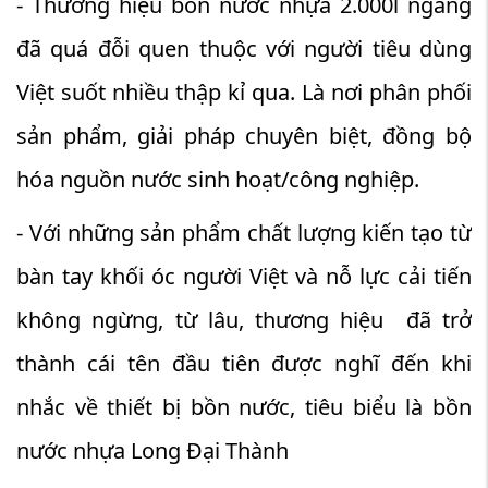
- Thương hiệu bồn nước nhựa 2.000l ngang
đã quá đỗi quen thuộc với người tiêu dùng
Việt suốt nhiều thập kỉ qua. Là nơi phân phối
sản phẩm, giải pháp chuyên biệt, đồng bộ
hóa nguồn nước sinh hoạt/công nghiệp.
- Với những sản phẩm chất lượng kiến tạo từ
bàn tay khối óc người Việt và nỗ lực cải tiến
không ngừng, từ lâu, thương hiệu đã trở
thành cái tên đầu tiên được nghĩ đến khi
nhắc về thiết bị bồn nước, tiêu biểu là bồn
nước nhựa Long Đại Thành