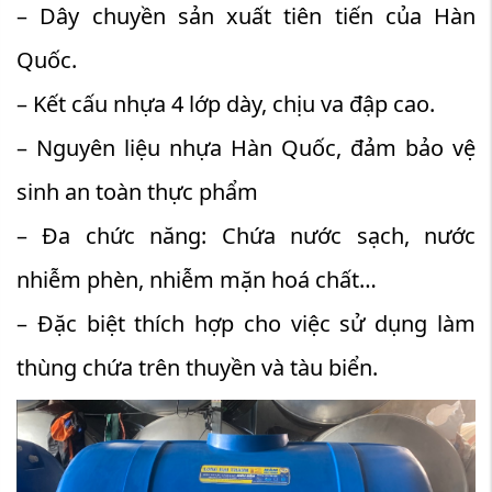
– Dây chuyền sản xuất tiên tiến của Hàn
Quốc.
– Kết cấu nhựa 4 lớp dày, chịu va đập cao.
– Nguyên liệu nhựa Hàn Quốc, đảm bảo vệ
sinh an toàn thực phẩm
– Đa chức năng: Chứa nước sạch, nước
nhiễm phèn, nhiễm mặn hoá chất…
– Đặc biệt thích hợp cho việc sử dụng làm
thùng chứa trên thuyền và tàu biển.