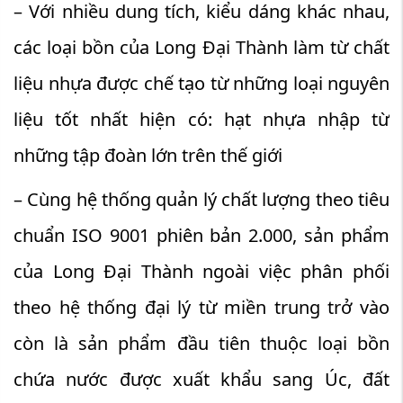
– Với nhiều dung tích, kiểu dáng khác nhau,
các loại bồn của Long Đại Thành làm từ chất
liệu nhựa được chế tạo từ những loại nguyên
liệu tốt nhất hiện có: hạt nhựa nhập từ
những tập đoàn lớn trên thế giới
– Cùng hệ thống quản lý chất lượng theo tiêu
chuẩn ISO 9001 phiên bản 2.000, sản phẩm
của Long Đại Thành ngoài việc phân phối
theo hệ thống đại lý từ miền trung trở vào
còn là sản phẩm đầu tiên thuộc loại bồn
chứa nước được xuất khẩu sang Úc, đất