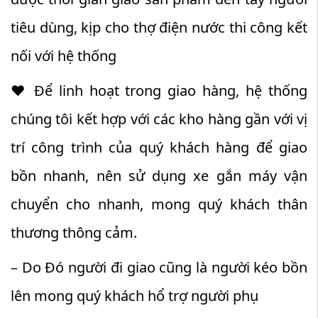
tiêu dùng, kịp cho thợ điện nước thi công kết
nối với hệ thống
♥ Để linh hoạt trong giao hàng, hệ thống
chúng tôi kết hợp với các kho hàng gần với vị
trí công trình của quý khách hàng để giao
bồn nhanh, nên sử dụng xe gắn máy vận
chuyển cho nhanh, mong quý khách thân
thương thông cảm.
– Do Đó người đi giao cũng là người kéo bồn
lên mong quý khách hổ trợ người phụ