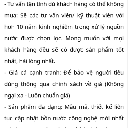
- Tư vấn tận tình dù khách hàng có thể không
mua: Sẽ các tư vấn viên/ kỹ thuật viên với
hơn 10 năm kinh nghiệm trong xử lý nguồn
nước được chọn lọc. Mong muốn với mọi
khách hàng đều sẽ có được sản phẩm tốt
nhất, hài lòng nhất.
- Giá cả cạnh tranh: Để bảo vệ người tiêu
dùng thông qua chính sách về giá (Không
ngại xa - Luôn chuẩn giá)
- Sản phẩm đa dạng: Mẫu mã, thiết kế liên
tục cập nhật bồn nước công nghệ mới nhất