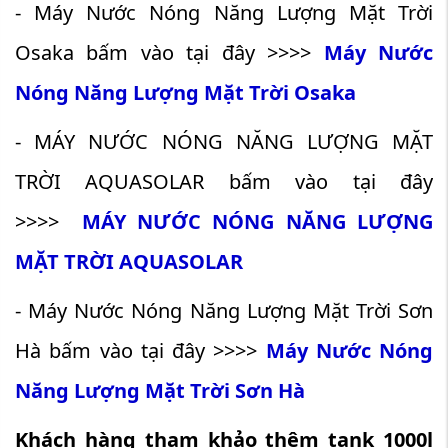
- Máy Nước Nóng Năng Lượng Mặt Trời
Osaka bấm vào tại đây >>>>
Máy Nước
Nóng Năng Lượng Mặt Trời Osaka
- MÁY NƯỚC NÓNG NĂNG LƯỢNG MẶT
TRỜI AQUASOLAR bấm vào tại đây
>>>>
MÁY NƯỚC NÓNG NĂNG LƯỢNG
MẶT TRỜI AQUASOLAR
- Máy Nước Nóng Năng Lượng Mặt Trời Sơn
Hà bấm vào tại đây >>>>
Máy Nước Nóng
Năng Lượng Mặt Trời Sơn Hà
Khách hàng tham khảo thêm tank 1000l