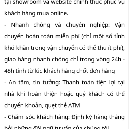
tại showroom và website chính thức phục vụ
khách hàng mua online.
- Nhanh chóng và chuyên nghiệp: Vận
chuyển hoàn toàn miễn phí (chỉ một số tỉnh
khó khăn trong vận chuyển có thể thu ít phí),
giao hàng nhanh chóng chỉ trong vòng 24h -
48h tính từ lúc khách hàng chốt đơn hàng
- An tâm, tin tưởng: Thanh toán tiện lợi tại
nhà khi hoàn thiện hoặc quý khách có thể
chuyển khoản, quẹt thẻ ATM
- Chăm sóc khách hàng: Định kỳ hàng tháng
bởi những đội ngũ tư vấn của chúng tôi