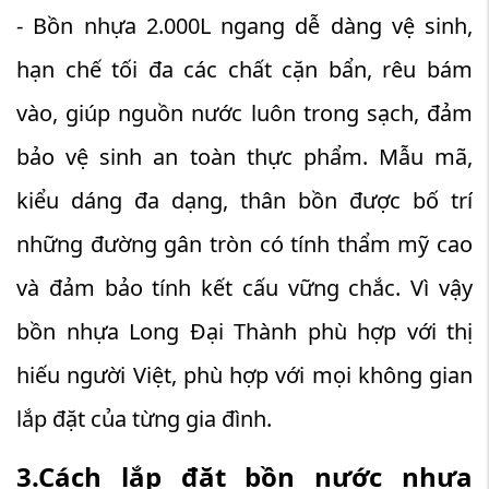
- Bồn nhựa 2.000L ngang dễ dàng vệ sinh,
hạn chế tối đa các chất cặn bẩn, rêu bám
vào, giúp nguồn nước luôn trong sạch, đảm
bảo vệ sinh an toàn thực phẩm. Mẫu mã,
kiểu dáng đa dạng, thân bồn được bố trí
những đường gân tròn có tính thẩm mỹ cao
và đảm bảo tính kết cấu vững chắc. Vì vậy
bồn nhựa Long Đại Thành phù hợp với thị
hiếu người Việt, phù hợp với mọi không gian
lắp đặt của từng gia đình.
3.Cách lắp đặt bồn nước nhựa