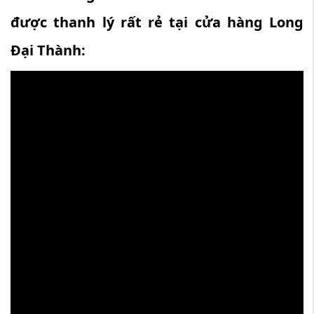
được thanh lý rất rẻ tại cửa hàng Long
Đại Thành: