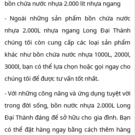
bồn chứa nước nhựa 2.000 lít nhựa ngang
- Ngoài những sản phẩm bồn chứa nước
nhựa 2.000L nhựa ngang Long Đại Thành
chúng tôi còn cung cấp các loại sản phẩm
khác như bồn chứa nước nhựa 1000L, 2000l,
3000l, bạn có thể lựa chọn hoặc gọi ngay cho
chúng tôi để được tư vấn tốt nhất.
- Với những công năng và ứng dụng tuyệt vời
trong đời sống, bồn nước nhựa 2.000L Long
Đại Thành đáng để sở hữu cho gia đình. Bạn
có thể đặt hàng ngay bằng cách thêm hàng