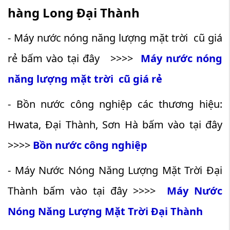
hàng Long Đại Thành
- Máy nước nóng năng lượng mặt trời cũ giá
rẻ bấm vào tại đây >>>>
Máy nước nóng
năng lượng mặt trời cũ giá rẻ
- Bồn nước công nghiệp
các thương hiệu:
Hwata, Đại Thành, Sơn Hà bấm vào tại đây
>>>>
Bồn nước công nghiệp
- Máy Nước Nóng Năng Lượng Mặt Trời Đại
Thành bấm vào tại đây >>>>
Máy Nước
Nóng Năng Lượng Mặt Trời Đại Thành