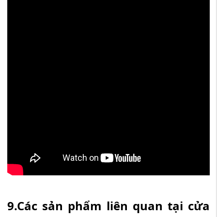
9.Các sản phẩm liên quan tại cửa