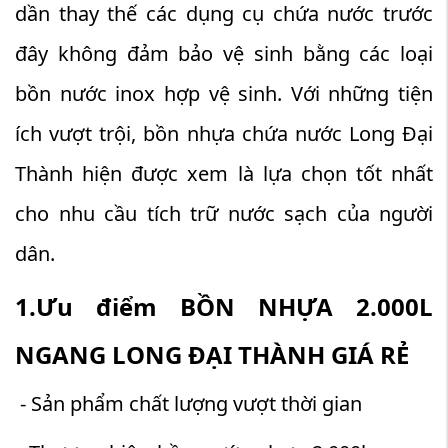
dần thay thế các dụng cụ chứa nước trước
đây không đảm bảo vệ sinh bằng các loại
bồn nước inox hợp vệ sinh. Với những tiện
ích vượt trội, bồn nhựa chứa nước Long Đại
Thành hiện được xem là lựa chọn tốt nhất
cho nhu cầu tích trữ nước sạch của người
dân.
1.Ưu điểm BỒN NHỰA 2.000L
NGANG LONG ĐẠI THÀNH GIÁ RẺ
- Sản phẩm chất lượng vượt thời gian