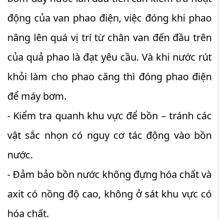
động của van phao điện, việc đóng khi phao
nâng lên quá vị trí từ chân van đến đầu trên
của quả phao là đạt yêu cầu. Và khi nước rút
khỏi làm cho phao căng thì đóng phao điện
để máy bơm.
- Kiểm tra quanh khu vực để bồn – tránh các
vật sắc nhọn có nguy cơ tác động vào bồn
nước.
- Đảm bảo bồn nước không đựng hóa chất và
axit có nồng độ cao, không ở sát khu vực có
hóa chất.