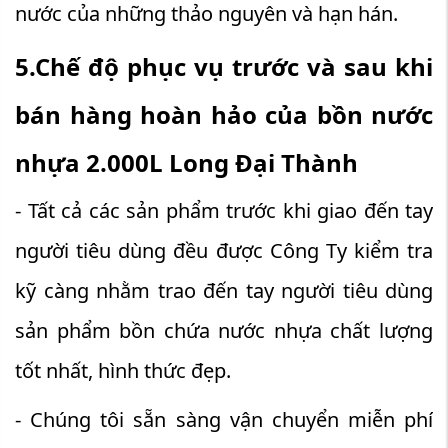
nước của những thảo nguyên và hạn hán.
5.Chế độ phục vụ trước và sau khi
bán hàng hoàn hảo của bồn nước
nhựa 2.000L Long Đại Thành
- Tất cả các sản phẩm trước khi giao đến tay
người tiêu dùng đều được Công Ty kiểm tra
kỹ càng nhằm trao đến tay người tiêu dùng
sản phẩm bồn chứa nước nhựa chất lượng
tốt nhất, hình thức đẹp.
- Chúng tôi sẵn sàng vận chuyển miễn phí