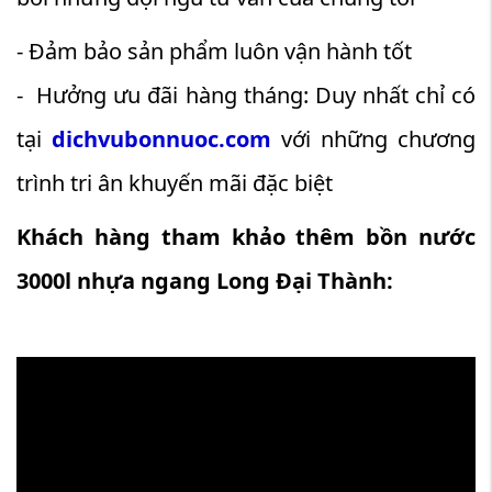
- Đảm bảo sản phẩm luôn vận hành tốt
- Hưởng ưu đãi hàng tháng: Duy nhất chỉ có
tại
dichvubonnuoc.com
với những chương
trình tri ân khuyến mãi đặc biệt
Khách hàng tham khảo thêm bồn nước
3000l nhựa ngang Long Đại Thành: